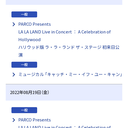
一般
PARCO Presents
LA LA LAND Live in Concert ： A Celebration of
Hollywood
ハリウッド版 ラ・ラ・ランド ザ・ステージ 初来日公
演
一般
ミュージカル 「キャッチ・ミー・イフ・ユー・キャン」
2022年08月19日（金）
一般
PARCO Presents
LA LA LAND Live in Concert ： A Celebration of