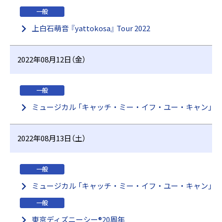
一般
上白石萌音 『yattokosa』 Tour 2022
2022年08月12日（金）
一般
ミュージカル 「キャッチ・ミー・イフ・ユー・キャン」
2022年08月13日（土）
一般
ミュージカル 「キャッチ・ミー・イフ・ユー・キャン」
一般
東京ディズニーシー®20周年