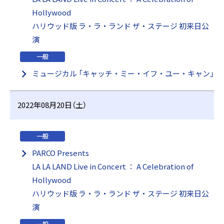
Hollywood
ハリウッド版 ラ・ラ・ランド ザ・ステージ 初来日公
演
一般
ミュージカル 「キャッチ・ミー・イフ・ユー・キャン」
2022年08月20日（土）
一般
PARCO Presents
LA LA LAND Live in Concert ： A Celebration of
Hollywood
ハリウッド版 ラ・ラ・ランド ザ・ステージ 初来日公
演