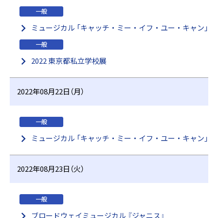
一般
ミュージカル 「キャッチ・ミー・イフ・ユー・キャン」
一般
2022 東京都私立学校展
2022年08月22日（月）
一般
ミュージカル 「キャッチ・ミー・イフ・ユー・キャン」
2022年08月23日（火）
一般
ブロードウェイミュージカル 『ジャニス』