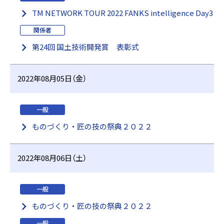
TM NETWORK TOUR 2022 FANKS intelligence Day3
関係者
第24回 国土技術開発賞 表彰式
2022年08月05日（金）
一般
ものづくり・匠の技の祭典２０２２
2022年08月06日（土）
一般
ものづくり・匠の技の祭典２０２２
一般