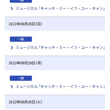
一般
ミュージカル 「キャッチ・ミー・イフ・ユー・キャン」
2022年08月28日（日）
一般
ミュージカル 「キャッチ・ミー・イフ・ユー・キャン」
2022年08月29日（月）
一般
ミュージカル 「キャッチ・ミー・イフ・ユー・キャン」
2022年08月30日（火）