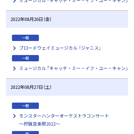
ミュージカル 「キャッチ・ミー・イフ・ユー・キャン」
2022年08月26日（金）
一般
ブロードウェイミュージカル 『ジャニス』
一般
ミュージカル 「キャッチ・ミー・イフ・ユー・キャン」
2022年08月27日（土）
一般
モンスターハンターオーケストラコンサート
〜狩猟音楽祭2022〜