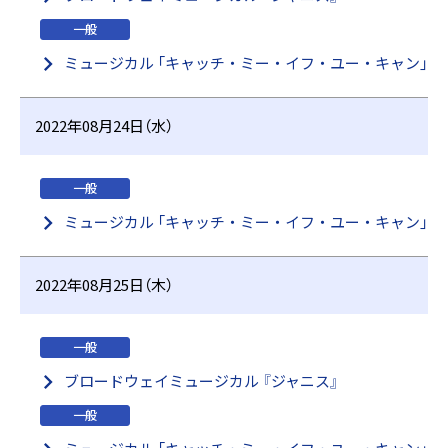
一般
ミュージカル 「キャッチ・ミー・イフ・ユー・キャン」
2022年08月24日（水）
一般
ミュージカル 「キャッチ・ミー・イフ・ユー・キャン」
2022年08月25日（木）
一般
ブロードウェイミュージカル 『ジャニス』
一般