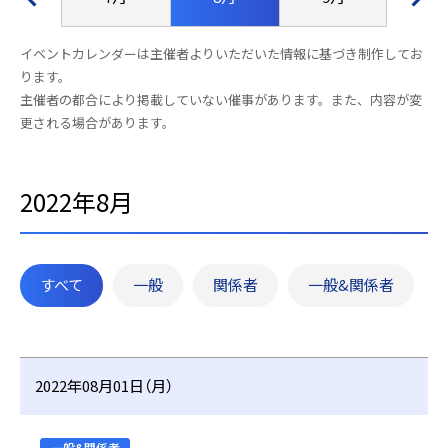
イベントカレンダーは主催者よりいただいた情報に基づき制作してお
ります。
主催者の都合により掲載していない催事があります。また、内容が変
更される場合があります。
2022年8月
すべて
一般
関係者
一般&関係者
2022年08月01日（月）