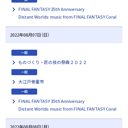
FINAL FANTASY 35th Anniversary
Distant Worlds: music from FINAL FANTASY Coral
2022年08月07日（日）
一般
ものづくり・匠の技の祭典２０２２
一般
大江戸骨董市
一般
FINAL FANTASY 35th Anniversary
Distant Worlds: music from FINAL FANTASY Coral
2022年08月08日（月）