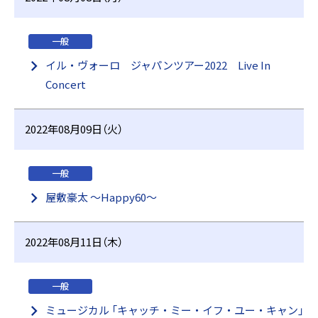
一般
イル・ヴォーロ ジャパンツアー2022 Live In
Concert
2022年08月09日（火）
一般
屋敷豪太 〜Happy60〜
2022年08月11日（木）
一般
ミュージカル 「キャッチ・ミー・イフ・ユー・キャン」