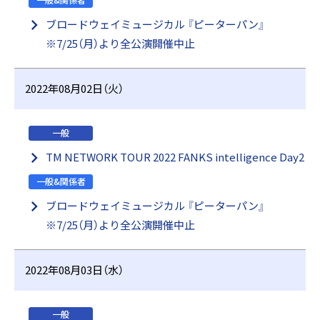
一般&関係者
ブロードウェイミュージカル 『ピーターパン』
※7/25（月）より全公演開催中止
2022年08月02日（火）
一般
TM NETWORK TOUR 2022 FANKS intelligence Day2
一般&関係者
ブロードウェイミュージカル 『ピーターパン』
※7/25（月）より全公演開催中止
2022年08月03日（水）
一般