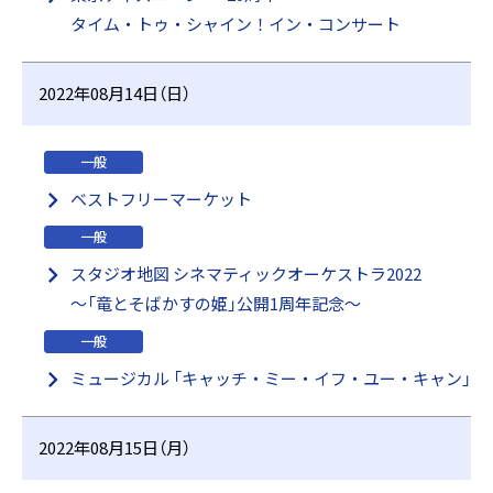
タイム・トゥ・シャイン！イン・コンサート
2022年08月14日（日）
一般
ベストフリーマーケット
一般
スタジオ地図 シネマティックオーケストラ2022
～「竜とそばかすの姫」公開1周年記念～
一般
ミュージカル 「キャッチ・ミー・イフ・ユー・キャン」
2022年08月15日（月）