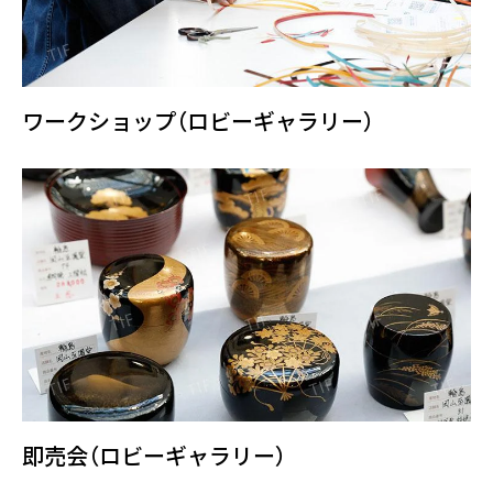
ワークショップ（ロビーギャラリー）
即売会（ロビーギャラリー）