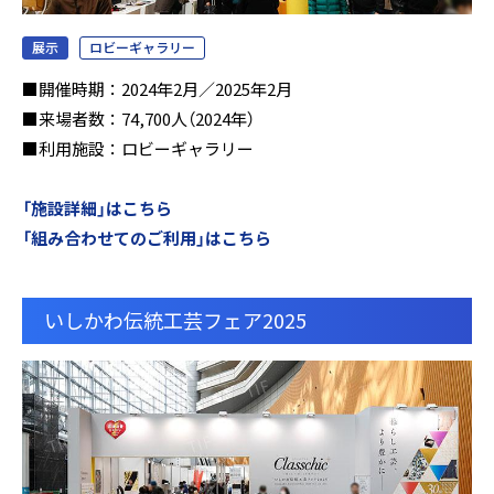
展示
ロビーギャラリー
■開催時期：2024年2月／2025年2月
■来場者数：74,700人（2024年）
■利用施設：ロビーギャラリー
「施設詳細」はこちら
「組み合わせてのご利用」はこちら
いしかわ伝統工芸フェア2025