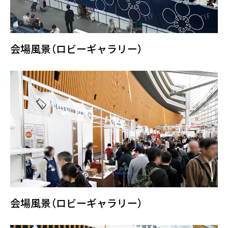
会場風景（ロビーギャラリー）
会場風景（ロビーギャラリー）