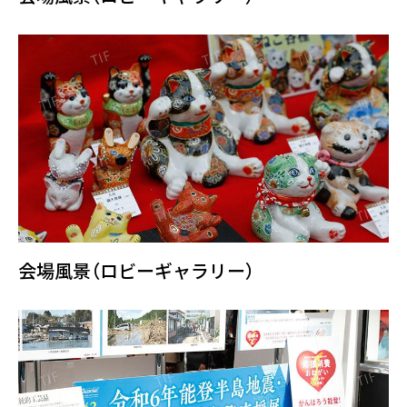
会場風景（ロビーギャラリー）