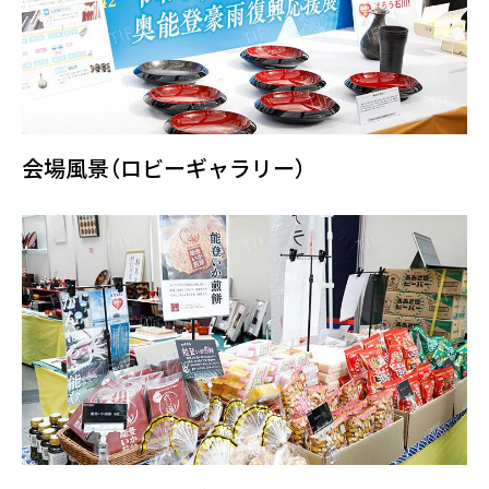
会場風景（ロビーギャラリー）