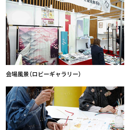
会場風景（ロビーギャラリー）