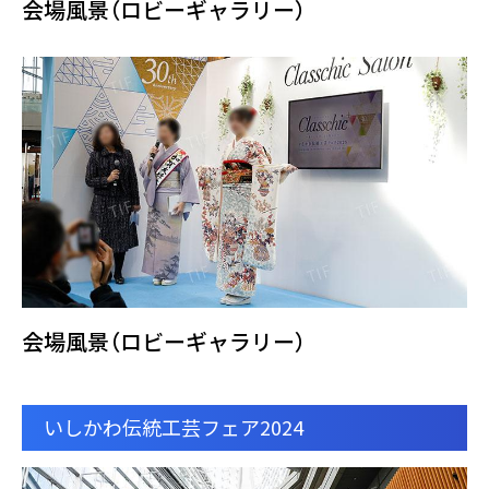
会場風景（ロビーギャラリー）
会場風景（ロビーギャラリー）
いしかわ伝統工芸フェア2024