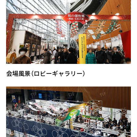
会場風景（ロビーギャラリー）