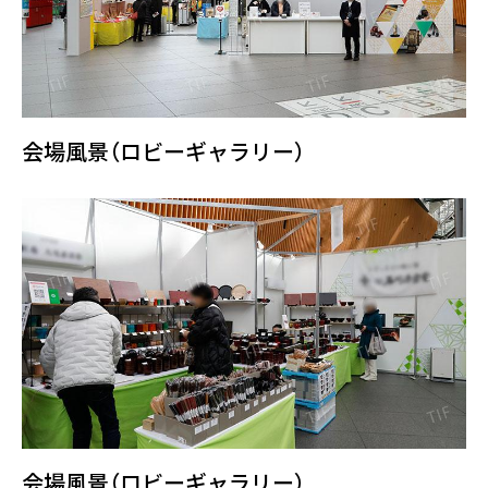
会場風景（ロビーギャラリー）
会場風景（ロビーギャラリー）