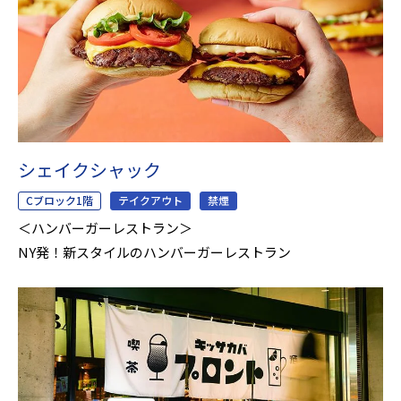
シェイクシャック
Cブロック1階
テイクアウト
禁煙
＜ハンバーガーレストラン＞
NY発！新スタイルのハンバーガーレストラン