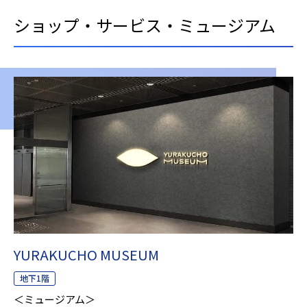
ショップ・サービス・ミュージアム
YURAKUCHO MUSEUM
地下1階
＜ミュージアム＞