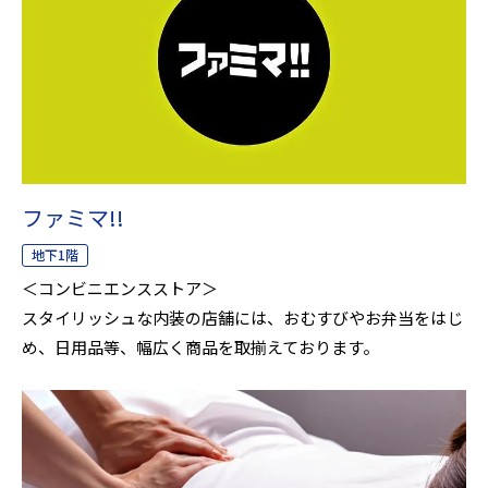
ファミマ!!
地下1階
＜コンビニエンスストア＞
スタイリッシュな内装の店舗には、おむすびやお弁当をはじ
め、日用品等、幅広く商品を取揃えております。