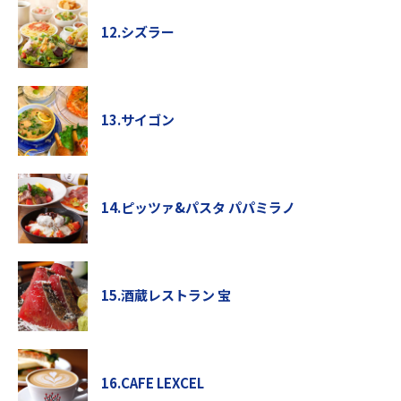
12.シズラー
13.サイゴン
14.ピッツァ&パスタ パパミラノ
15.酒蔵レストラン 宝
16.CAFE LEXCEL