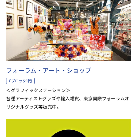
フォーラム・アート・ショップ
Cブロック1階
＜グラフィックステーション＞
各種アーティストグッズや輸入雑貨、東京国際フォーラムオ
リジナルグッズ等販売中。