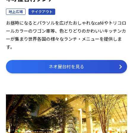
地上広場
テイクアウト
お昼時になるとパラソルを広げたおしゃれなcaféやトリコロ
ールカラーのワゴン車等、色とりどりのかわいいキッチンカ
ーが集まり世界各国の様々なランチ・メニューを提供しま
す。
ネオ屋台村を見る