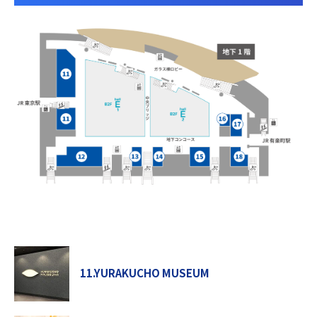
11.YURAKUCHO MUSEUM