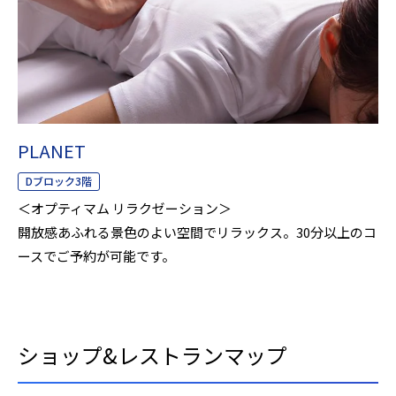
PLANET
Dブロック3階
＜オプティマム リラクゼーション＞
開放感あふれる景色のよい空間でリラックス。30分以上のコ
ースでご予約が可能です。
ショップ&レストランマップ