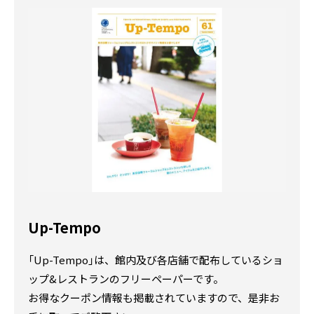
Up-Tempo
「Up-Tempo」は、館内及び各店舗で配布しているショ
ップ&レストランのフリーペーパーです。
お得なクーポン情報も掲載されていますので、是非お