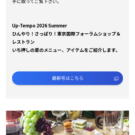
手に取ってご覧下さい。
Up-Tempo 2026 Summer
ひんやり！さっぱり！東京国際フォーラムショップ＆
レストラン
いち押しの夏のメニュー、アイテムをご紹介します。
最新号はこちら