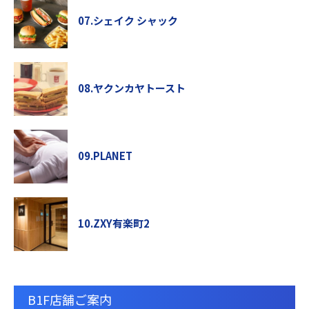
07.シェイク シャック
08.ヤクンカヤトースト
09.PLANET
10.ZXY有楽町2
B1F店舗ご案内