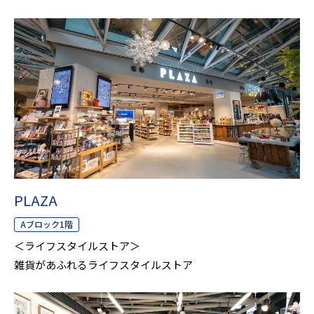
PLAZA
Aブロック1階
＜ライフスタイルストア＞
雑貨があふれるライフスタイルストア