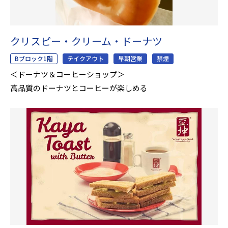
クリスピー・クリーム・ドーナツ
Bブロック1階
テイクアウト
早朝営業
禁煙
＜ドーナツ＆コーヒーショップ＞
高品質のドーナツとコーヒーが楽しめる