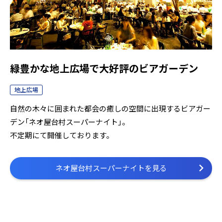
緑豊かな地上広場で大好評のビアガーデン
地上広場
自然の木々に囲まれた都会の癒しの空間に出現するビアガー
デン「ネオ屋台村スーパーナイト」。
不定期にて開催しております。
ネオ屋台村スーパーナイトを見る