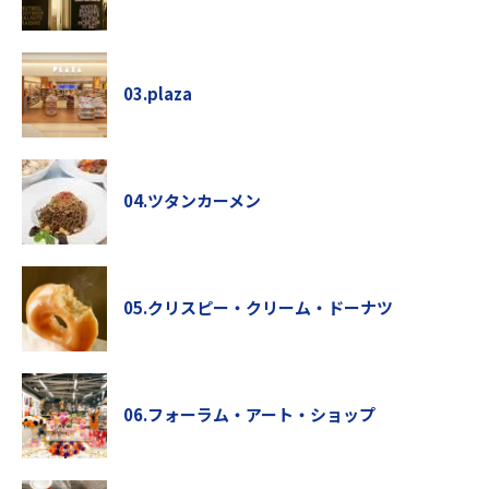
03.plaza
04.ツタンカーメン
05.クリスピー・クリーム・ドーナツ
06.フォーラム・アート・ショップ