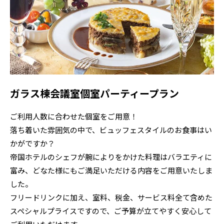
ガラス棟会議室個室パーティープラン
ご利用人数に合わせた個室をご用意！
落ち着いた雰囲気の中で、ビュッフェスタイルのお食事はい
かがですか？
帝国ホテルのシェフが腕によりをかけた料理はバラエティに
富み、どなた様にもご満足いただける内容をご用意いたしま
した。
フリードリンクに加え、室料、税金、サービス料全て含めた
スペシャルプライスですので、ご予算が立てやすく安心して