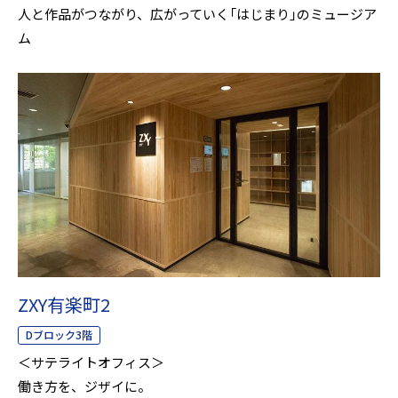
人と作品がつながり、広がっていく「はじまり」のミュージア
ム
ZXY有楽町2
Dブロック3階
＜サテライトオフィス＞
働き方を、ジザイに。