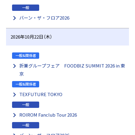
一般
バーン・ザ・フロア2026
2026年10月22日（木）
一般&関係者
折兼グループフェア FOODBIZ SUMMIT 2026 in 東
京
一般&関係者
TEXFUTURE TOKYO
一般
ROIROM Fanclub Tour 2026
一般