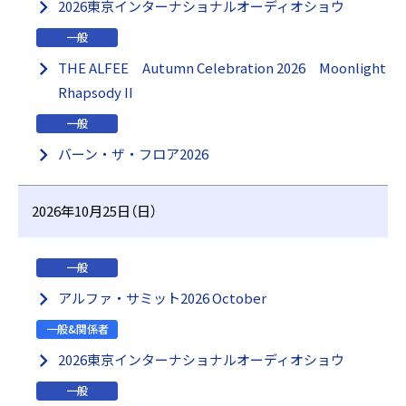
2026東京インターナショナルオーディオショウ
一般
THE ALFEE Autumn Celebration 2026 Moonlight
Rhapsody II
一般
バーン・ザ・フロア2026
2026年10月25日（日）
一般
アルファ・サミット2026 October
一般&関係者
2026東京インターナショナルオーディオショウ
一般