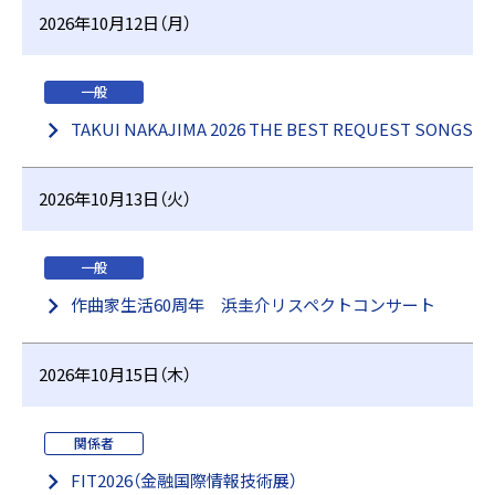
2026年10月12日（月）
一般
TAKUI NAKAJIMA 2026 THE BEST REQUEST SONGS
2026年10月13日（火）
一般
作曲家生活60周年 浜圭介リスペクトコンサート
2026年10月15日（木）
関係者
FIT2026（金融国際情報技術展）