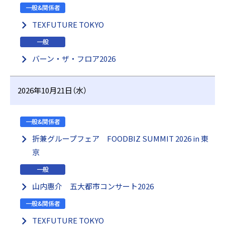
一般&関係者
TEXFUTURE TOKYO
一般
バーン・ザ・フロア2026
2026年10月21日（水）
一般&関係者
折兼グループフェア FOODBIZ SUMMIT 2026 in 東
京
一般
山内惠介 五大都市コンサート2026
一般&関係者
TEXFUTURE TOKYO