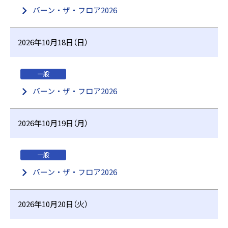
バーン・ザ・フロア2026
2026年10月18日（日）
一般
バーン・ザ・フロア2026
2026年10月19日（月）
一般
バーン・ザ・フロア2026
2026年10月20日（火）