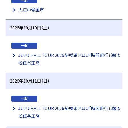
一般
大江戸骨董市
2026年10月10日（土）
一般
JUJU HALL TOUR 2026 純喫茶JUJU「時間旅行」演出:
松任谷正隆
2026年10月11日（日）
一般
JUJU HALL TOUR 2026 純喫茶JUJU「時間旅行」演出:
松任谷正隆