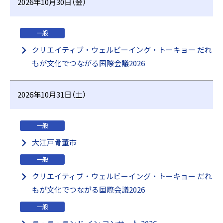
2026年10月30日（金）
一般
クリエイティブ・ウェルビーイング・トーキョー だれ
もが文化でつながる国際会議2026
2026年10月31日（土）
一般
大江戸骨董市
一般
クリエイティブ・ウェルビーイング・トーキョー だれ
もが文化でつながる国際会議2026
一般