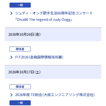
一般
ジュディ・オング歌⼿⽣活60周年記念コンサート
「Diva60 The legend of Judy Ongg」
2026年10月16日（金）
関係者
FIT2026（金融国際情報技術展）
2026年10月17日（土）
関係者
2026年度 TE総会（大成エンジニアリング株式会社）
一般