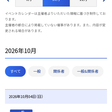
イベントカレンダーは主催者よりいただいた情報に基づき制作してお
ります。
主催者の都合により掲載していない催事があります。また、内容が変
更される場合があります。
2026年10月
すべて
一般
関係者
一般&関係者
2026年10月04日（日）