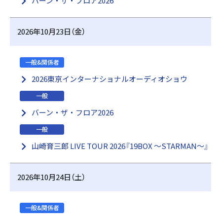
バーン・ザ・フロア2026
2026年10月23日（金）
一般&関係者
2026東京インターナショナルオーディオショウ
一般
バーン・ザ・フロア2026
一般
山崎育三郎 LIVE TOUR 2026『19BOX 〜STARMAN〜』
2026年10月24日（土）
一般&関係者