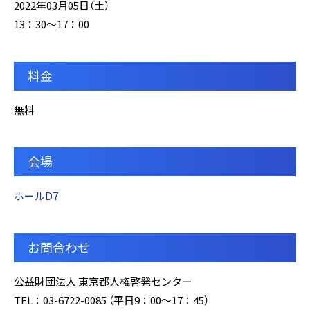
2022年03月05日（土）
13：30～17：00
料金
無料
会場
ホールD7
お問合わせ
公益財団法人 東京都人権啓発センター
TEL：03-6722-0085 （平日9：00～17：45）