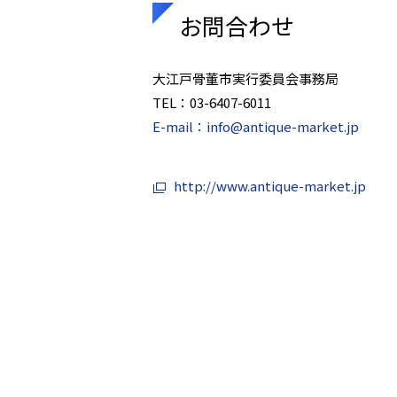
お問合わせ
大江戸骨董市実行委員会事務局
TEL：03-6407-6011
E-mail：info@antique-market.jp
http://www.antique-market.jp