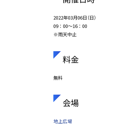
2022年03月06日（日）
09：00～16：00
※雨天中止
料金
無料
会場
地上広場