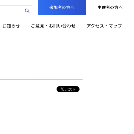
来場者の方へ
主催者の方へ
力
お知らせ
ご意見・お問い合わせ
アクセス・マップ