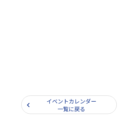
イベントカレンダー
一覧に戻る