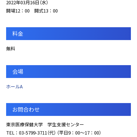
2022年03月16日（水）
開場12：00 開式13：00
料金
無料
会場
ホールA
お問合わせ
東京医療保健大学 学生支援センター
TEL：03-5799-3711（代） （平日9：00～17：00）