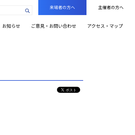
来場者の方へ
主催者の方へ
力
お知らせ
ご意見・お問い合わせ
アクセス・マップ