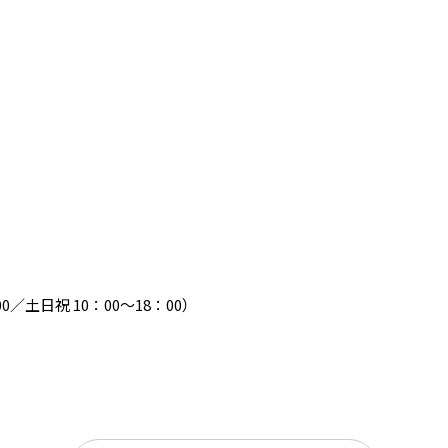
：00／土日祝 10：00～18：00）