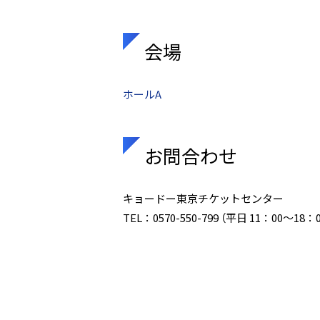
会場
ホールA
お問合わせ
キョードー東京チケットセンター
TEL：0570-550-799 （平日 11：00～18