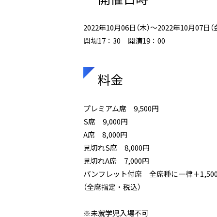
2022年10月06日（木）～2022年10月07日（
開場17：30 開演19：00
料金
プレミアム席 9,500円
S席 9,000円
A席 8,000円
見切れS席 8,000円
見切れA席 7,000円
パンフレット付席 全席種に一律＋1,50
（全席指定・税込）
※未就学児入場不可