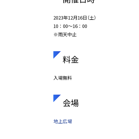
2023年12月16日（土）
10：00～16：00
※雨天中止
料金
入場無料
会場
地上広場