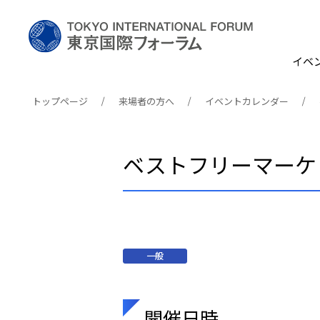
イベ
トップページ
来場者の方へ
イベントカレンダー
ベストフリーマーケ
一般
開催日時