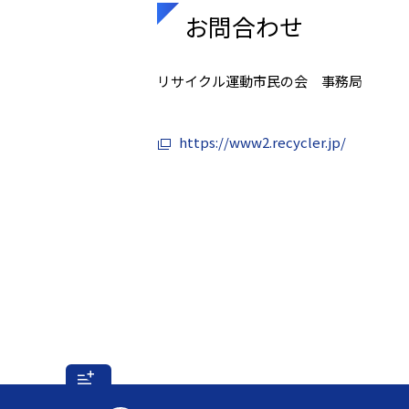
お問合わせ
リサイクル運動市民の会 事務局
https://www2.recycler.jp/
フ