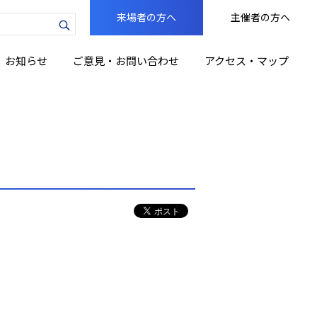
来場者の方へ
主催者の方へ
力
お知らせ
ご意見・お問い合わせ
アクセス・マップ