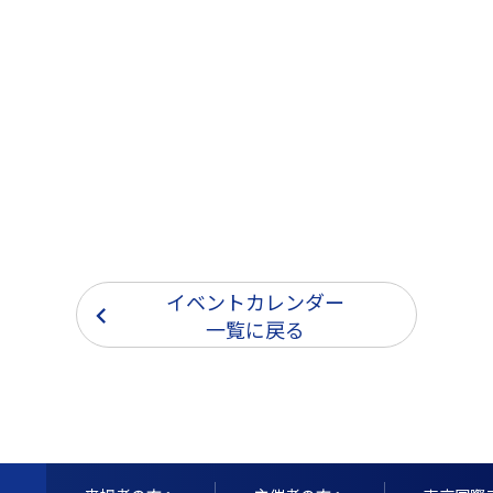
イベントカレンダー
一覧に戻る