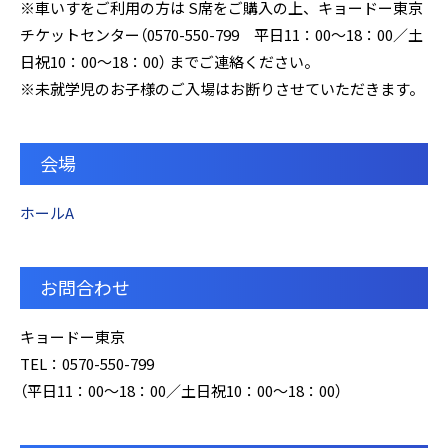
※車いすをご利用の方は S席をご購入の上、キョードー東京
チケットセンター（0570-550-799 平日11：00～18：00／土
日祝10：00～18：00） までご連絡ください。
※未就学児のお子様のご入場はお断りさせていただきます。
会場
ホールA
お問合わせ
キョードー東京
TEL：0570-550-799
（平日11：00～18：00／土日祝10：00～18：00）