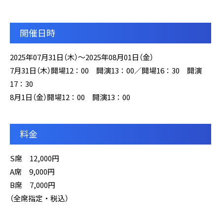
開催日時
2025年07月31日（木）～2025年08月01日（金）
7月31日（木）開場12：00 開演13：00／開場16：30 開演
17：30
8月1日（金）開場12：00 開演13：00
料金
S席 12,000円
A席 9,000円
B席 7,000円
（全席指定・税込）