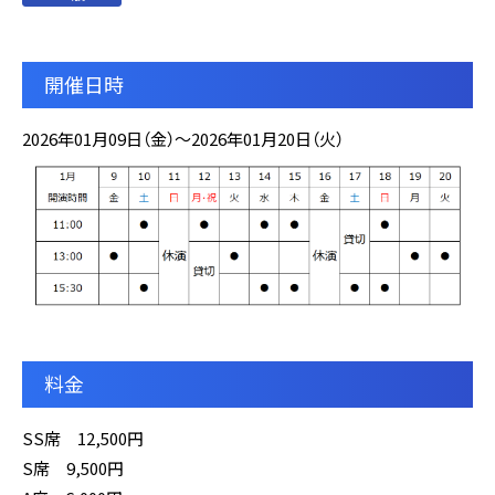
開催日時
2026年01月09日（金）～2026年01月20日（火）
料金
SS席 12,500円
S席 9,500円