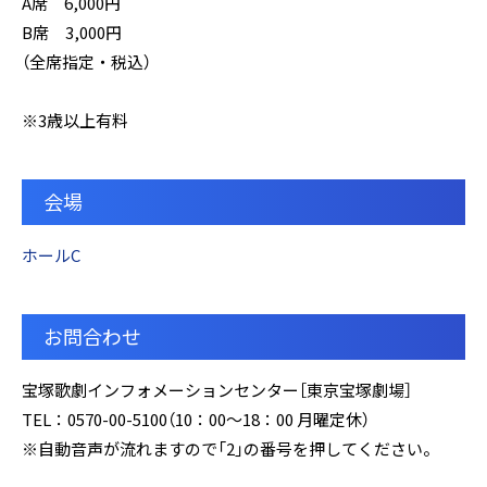
A席 6,000円
B席 3,000円
（全席指定・税込）
※3歳以上有料
会場
ホールC
お問合わせ
宝塚歌劇インフォメーションセンター［東京宝塚劇場］
TEL：0570-00-5100（10：00～18：00 月曜定休）
※自動音声が流れますので「2」の番号を押してください。