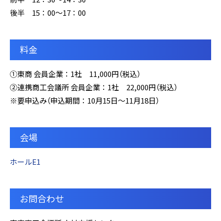
後半 15：00～17：00
料金
①東商 会員企業：1社 11,000円（税込）
②連携商工会議所 会員企業：1社 22,000円（税込）
※要申込み（申込期間：10月15日～11月18日）
会場
ホールE1
お問合わせ