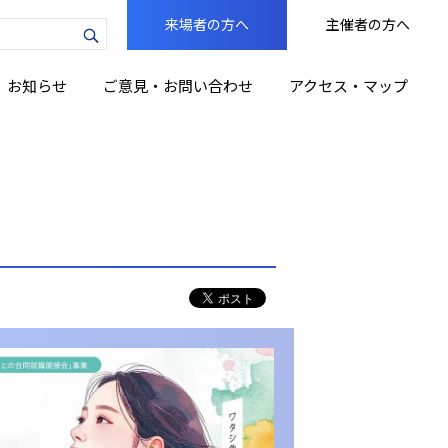
来場者の方へ
主催者の方へ
力
お知らせ
ご意見・お問い合わせ
アクセス・マップ