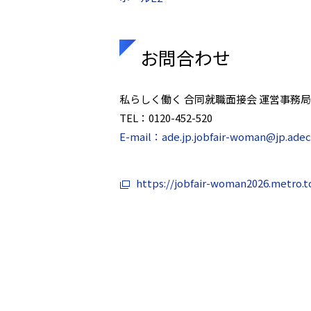
お問合わせ
私らしく働く 合同就職面接会 運営事務局
TEL：0120-452-520
E-mail：ade.jp.jobfair-woman@jp.ade
https://jobfair-woman2026.metro.to