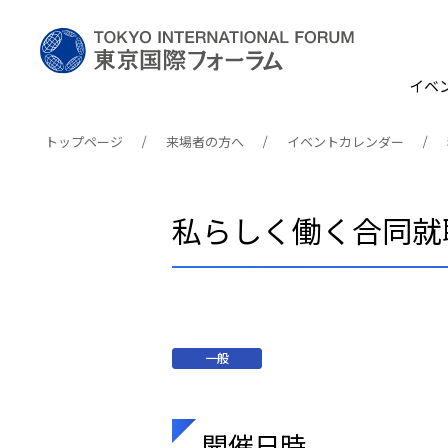
イベ
トップページ
来場者の方へ
イベントカレンダー
私らしく働く合同就
一般
開催日時