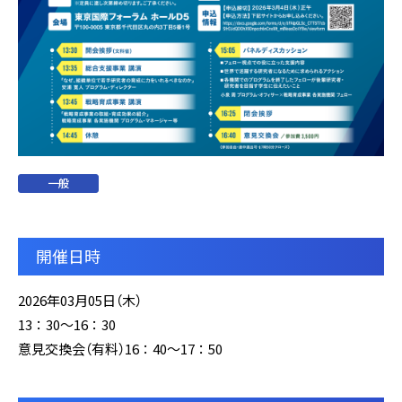
一般
開催日時
2026年03月05日（木）
13：30～16：30
意見交換会（有料）16：40～17：50