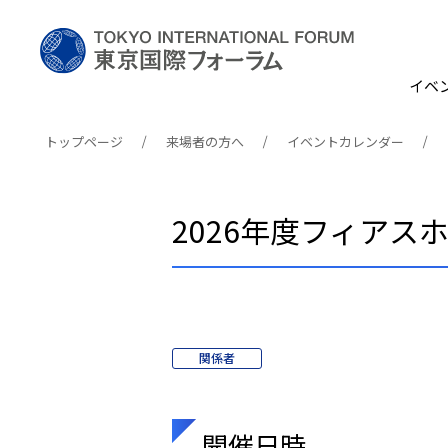
イベ
トップページ
来場者の方へ
イベントカレンダー
2026年度フィアス
関係者
開催日時