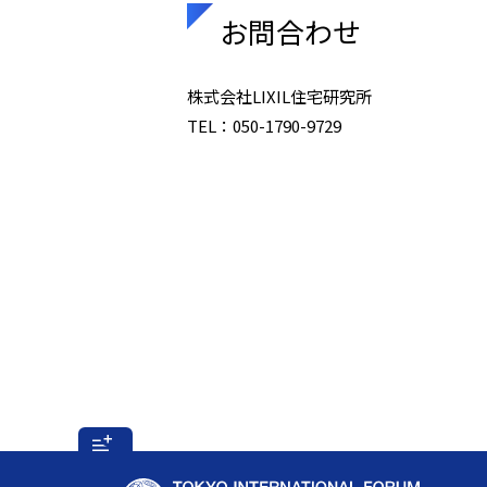
お問合わせ
株式会社LIXIL住宅研究所
TEL：050-1790-9729
フ