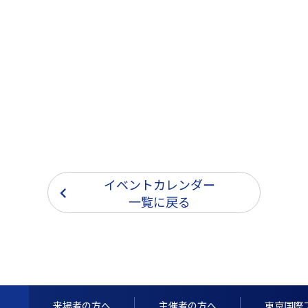
イベントカレンダー
一覧に戻る
来場者の方へ
主催者の方へ
東京国際