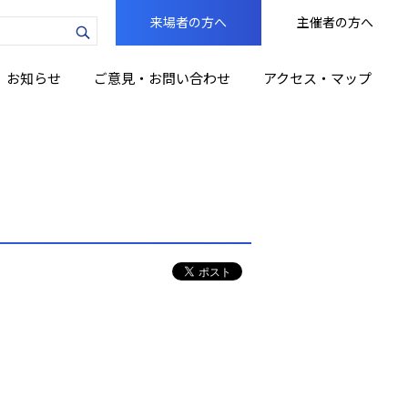
来場者の方へ
主催者の方へ
力
お知らせ
ご意見・お問い合わせ
アクセス・マップ