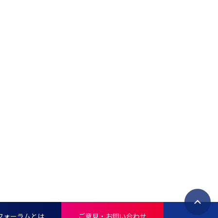
ペ
フォーラムとは
ご意見・お問い合わせ