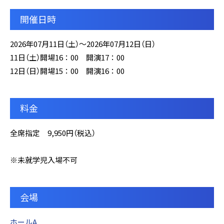
開催日時
2026年07月11日（土）～2026年07月12日（日）
11日（土）開場16：00 開演17：00
12日（日）開場15：00 開演16：00
料金
全席指定 9,950円（税込）
※未就学児入場不可
会場
ホールA