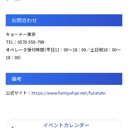
お問合わせ
キョードー東京
TEL：0570-550-799
オペレータ受付時間（平日11：00～18：00／土日祝10：00～
18：00）
備考
公式サイト：
https://www.fumiyafujii.net/futatabi
イベントカレンダー