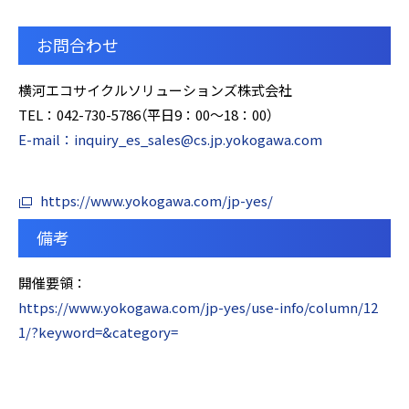
お問合わせ
横河エコサイクルソリューションズ株式会社
TEL：042-730-5786（平日9：00～18：00）
E-mail：inquiry_es_sales@cs.jp.yokogawa.com
https://www.yokogawa.com/jp-yes/
備考
開催要領：
https://www.yokogawa.com/jp-yes/use-info/column/12
1/?keyword=&category=