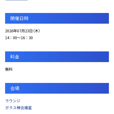
開催日時
2026年07月23日（木）
14：00～16：30
料金
無料
会場
ラウンジ
ガラス棟会議室