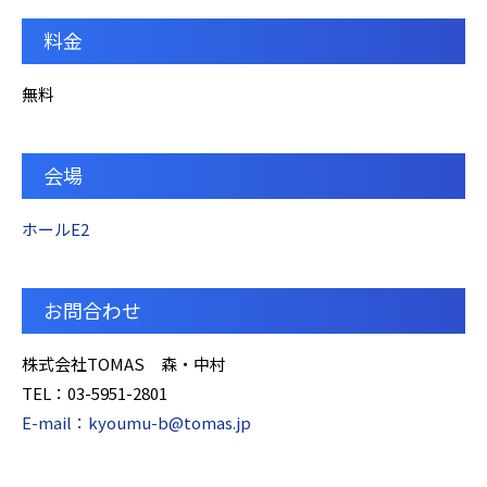
料金
無料
会場
ホールE2
お問合わせ
株式会社TOMAS 森・中村
TEL：03-5951-2801
E-mail：kyoumu-b@tomas.jp