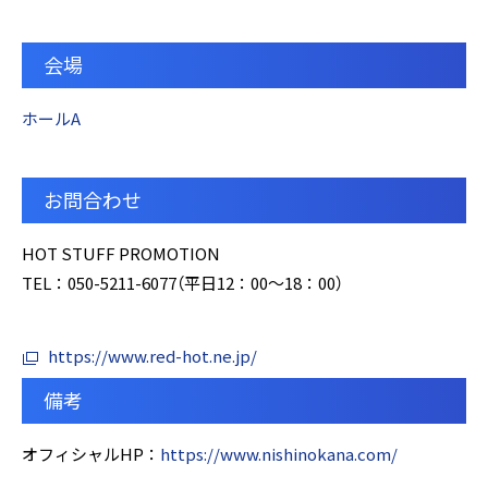
会場
ホールA
お問合わせ
HOT STUFF PROMOTION
TEL：050-5211-6077（平⽇12：00〜18：00）
https://www.red-hot.ne.jp/
備考
オフィシャルHP：
https://www.nishinokana.com/