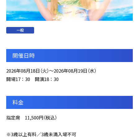
一般
開催日時
2026年08月18日（火）～2026年08月19日（水）
開場17：30 開演18：30
料金
指定席 11,500円（税込）
※3歳以上有料／3歳未満⼊場不可