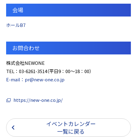
会場
ホールB7
お問合わせ
株式会社NEWONE
TEL：03-6261-3514（平日9：00～18：00）
E-mail：pr@new-one.co.jp
https://new-one.co.jp/
イベントカレンダー
一覧に戻る