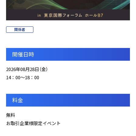
関係者
開催日時
2026年08月28日（金）
14：00～18：00
料金
無料
お取引企業様限定イベント