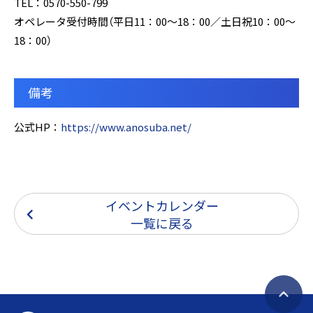
TEL：0570-550-799
オペレータ受付時間（平日11：00～18：00／土日祝10：00～
18：00）
備考
公式HP：
https://www.anosuba.net/
イベントカレンダー
一覧に戻る
ペ