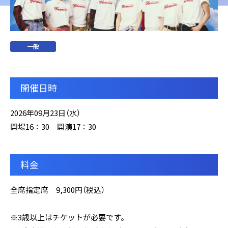
一般
開催日時
2026年09月23日（水）
開場16：30 開演17：30
料金
全席指定席 9,300円（税込）
※3歳以上はチケットが必要です。