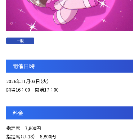
一般
開催日時
2026年11月03日（火）
開場16：00 開演17：00
料金
指定席 7,800円
指定席（U-18） 6,800円