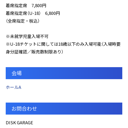
着席指定席 7,800円
着席指定席（U-18） 6,800円
（全席指定・税込）
※未就学児童入場不可
※U-18チケットに関しては18歳以下のみ入場可能（入場時要
身分証確認／販売数制限あり）
会場
ホールA
お問合わせ
DISK GARAGE