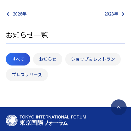
2026年
2028年
お知らせ一覧
すべて
お知らせ
ショップ＆レストラン
プレスリリース
ペ
T
ー
O
ジ