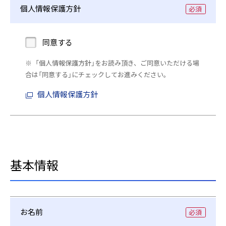
個人情報保護方針
個
同意する
人
「個人情報保護方針」をお読み頂き、ご同意いただける場
情
合は「同意する」にチェックしてお進みください。
報
個人情報保護方針
保
護
方
針
基本情報
お名前