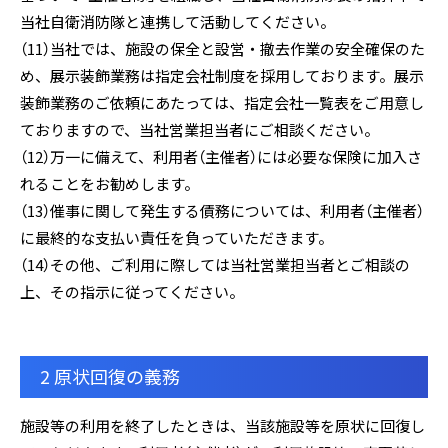
当社自衛消防隊と連携して活動してください。
（11）当社では、施設の保全と設営・撤去作業の安全確保のた
め、展示装飾業務は指定会社制度を採用しております。展示
装飾業務のご依頼にあたっては、指定会社一覧表をご用意し
ておりますので、当社営業担当者にご相談ください。
（12）万一に備えて、利用者（主催者）には必要な保険に加入さ
れることをお勧めします。
（13）催事に関して発生する債務については、利用者（主催者）
に最終的な支払い責任を負っていただきます。
（14）その他、ご利用に際しては当社営業担当者とご相談の
上、その指示に従ってください。
2 原状回復の義務
施設等の利用を終了したときは、当該施設等を原状に回復し