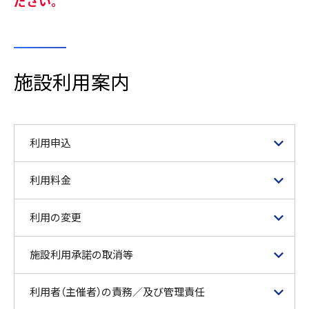
ださい。
施設利用案内
利用申込
利用料金
利用の変更
施設利用承諾の取消等
利用者（主催者）の責務／及び管理責任