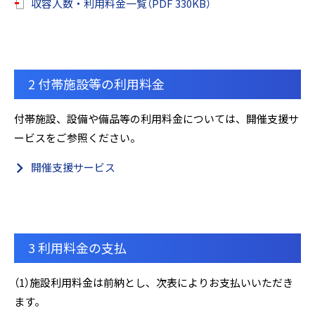
収容人数・利用料金一覧（PDF 330KB）
2 付帯施設等の利用料金
付帯施設、設備や備品等の利用料金については、開催支援サ
ービスをご参照ください。
開催支援サービス
3 利用料金の支払
（1）施設利用料金は前納とし、次表によりお支払いいただき
ます。