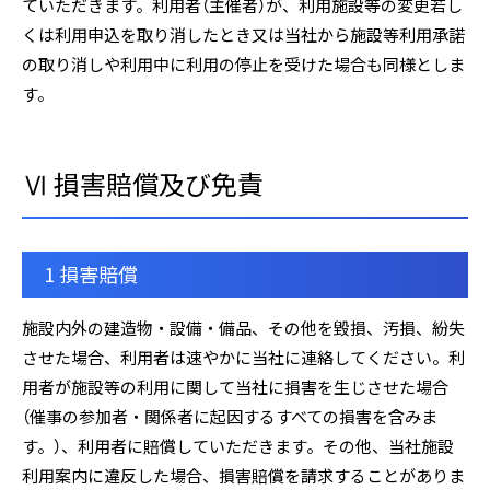
ていただきます。利用者（主催者）が、利用施設等の変更若し
くは利用申込を取り消したとき又は当社から施設等利用承諾
の取り消しや利用中に利用の停止を受けた場合も同様としま
す。
Ⅵ 損害賠償及び免責
1 損害賠償
施設内外の建造物・設備・備品、その他を毀損、汚損、紛失
させた場合、利用者は速やかに当社に連絡してください。利
用者が施設等の利用に関して当社に損害を生じさせた場合
（催事の参加者・関係者に起因するすべての損害を含みま
す。）、利用者に賠償していただきます。その他、当社施設
利用案内に違反した場合、損害賠償を請求することがありま