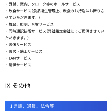
・受付、案内、クローク等のホールサービス
・飲食サービス（食品衛生管理上、飲食のお持込はお断りさ
せていただきます。）
・舞台、照明、音響サービス
・同時通訳技術サービス（弊社指定会社にてご提供させてい
ただきます。）
・映像サービス
・設営・施工サービス
・LANサービス
・清掃サービス
Ⅸ その他
1 言語、通貨、法令等