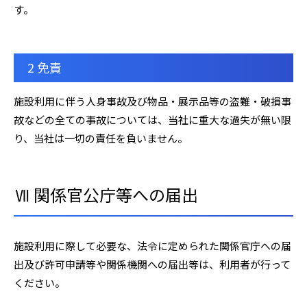
す。
2 免責
施設利用に伴う人身事故及び物品・展示品等の盗難・破損事
故などの全ての事故については、当社に重大な過失が無い限
り、当社は一切の責任を負いません。
Ⅶ 関係官公庁等への届出
施設利用に際して必要な、法令に定められた関係官庁への届
出及び許可申請等や関係機関への届出等は、利用者が行って
ください。