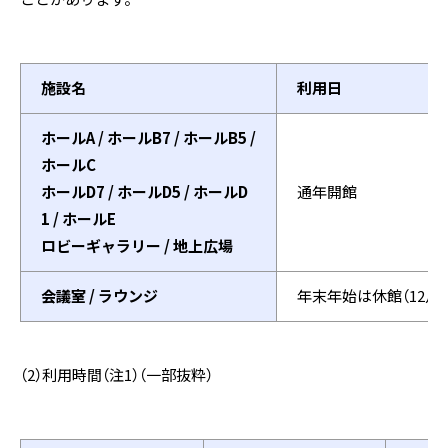
施設名
利用日
ホールA / ホールB7 / ホールB5 /
ホールC
ホールD7 / ホールD5 / ホールD
通年開館
1 / ホールE
ロビーギャラリー / 地上広場
会議室 / ラウンジ
年末年始は休館（12月2
（2）利用時間（注1）（一部抜粋）