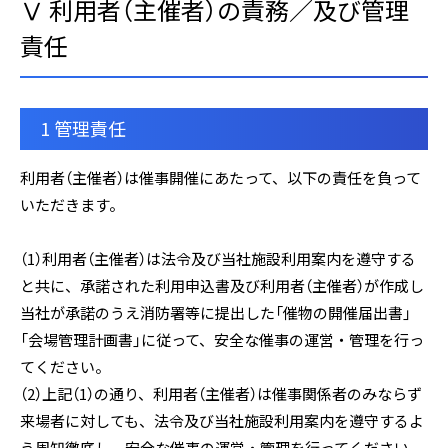
Ⅴ 利用者（主催者）の責務／及び管理
責任
1 管理責任
利用者（主催者）は催事開催にあたって、以下の責任を負って
いただきます。
（1）利用者（主催者）は法令及び当社施設利用案内を遵守する
と共に、承諾された利用申込書及び利用者（主催者）が作成し
当社が承諾のうえ消防署等に提出した「催物の開催届出書」
「会場管理計画書」に従って、安全な催事の運営・管理を行っ
てください。
（2）上記（1）の通り、利用者（主催者）は催事関係者のみならず
来場者に対しても、法令及び当社施設利用案内を遵守するよ