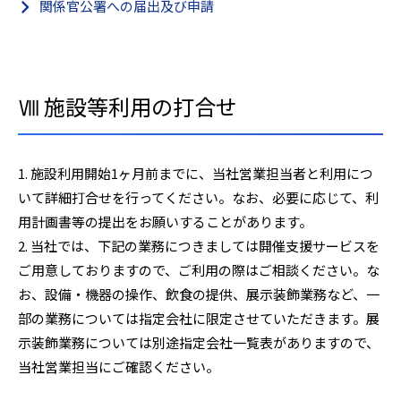
関係官公署への届出及び申請
Ⅷ 施設等利用の打合せ
1. 施設利用開始1ヶ月前までに、当社営業担当者と利用につ
いて詳細打合せを行ってください。なお、必要に応じて、利
用計画書等の提出をお願いすることがあります。
2. 当社では、下記の業務につきましては開催支援サービスを
ご用意しておりますので、ご利用の際はご相談ください。な
お、設備・機器の操作、飲食の提供、展示装飾業務など、一
部の業務については指定会社に限定させていただきます。展
示装飾業務については別途指定会社一覧表がありますので、
当社営業担当にご確認ください。