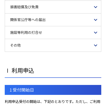
損害賠償及び免責
関係官公庁等への届出
施設等利用の打合せ
その他
Ⅰ 利用申込
1 受付開始日
利用申込受付の開始は、下記のとおりです。ただし、ご利用