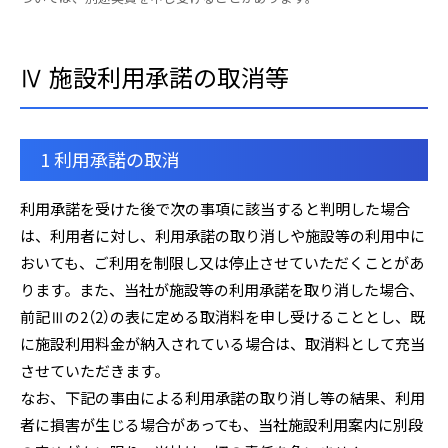
Ⅳ 施設利用承諾の取消等
1 利用承諾の取消
利用承諾を受けた後で次の事項に該当すると判明した場合
は、利用者に対し、利用承諾の取り消しや施設等の利用中に
おいても、ご利用を制限し又は停止させていただくことがあ
ります。また、当社が施設等の利用承諾を取り消した場合、
前記Ⅲの2（2）の表に定める取消料を申し受けることとし、既
に施設利用料金が納入されている場合は、取消料として充当
させていただきます。
なお、下記の事由による利用承諾の取り消し等の結果、利用
者に損害が生じる場合があっても、当社施設利用案内に別段