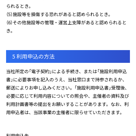
られるとき。
（5）施設等を損傷する恐れがあると認められるとき。
（6）その他施設等の管理・運営上支障があると認められると
き。
5 利用申込の方法
当社所定の「電子契約」による手続き、または「施設利用申込
書」に必要事項を記入のうえ、当社窓口まで持参されるか、
郵送によりお申し込みください。「施設利用申込書」受理後、
必要に応じて利用内容についての照会や、主催者の資料及び
利用計画書等の提出をお願いすることがあります。なお、利
用申込者は、当該事業の主催者に限らせていただきます。
利用申込先