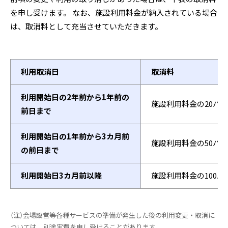
を申し受けます。 なお、施設利用料金が納入されている場合
は、取消料として充当させていただきます。
利用取消日
取消料
利用開始日の2年前から1年前の
施設利用料金の20パ
前日まで
利用開始日の1年前から3カ月前
施設利用料金の50パ
の前日まで
利用開始日3カ月前以降
施設利用料金の100
（注）会場設営等各種サービスの準備が発生した後の利用変更・取消に
ついては、別途実費を申し受けることがあります。