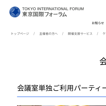
お知らせ
トップページ
主催者の方へ
開催支援サービス
ケ
会議室単独ご利用パーティ