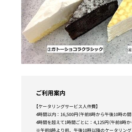
ご利用案内
【ケータリングサービス人件費】
4時間以内：16,500円（午前8時から午後10時の
4時間を超えて1時間ごとに：4,125円（午前8時
※午前8時より前、午後10時以降のケータリン