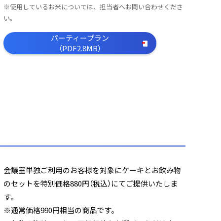
※使用しているお米については、担当者へお問い合わせくださ
い。
パーティープラン
（PDF2.8MB）
会議室単独ご利用のお客様を対象にケーキとお飲み物
のセットを特別価格880円（税込）にてご提供いたしま
す。
※通常価格990円相当の商品です。