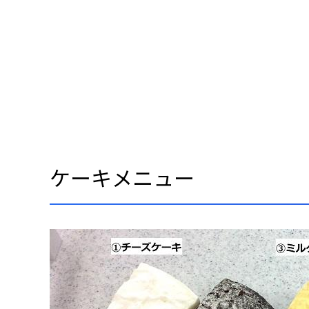
ケーキメニュー