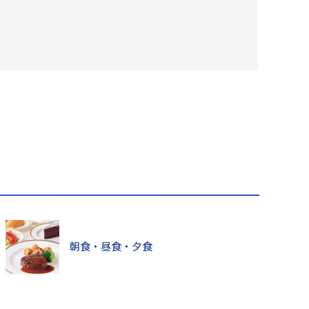
朝食・昼食・夕食