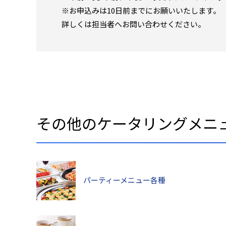
※お申込みは10日前までにお願いいたします。
詳しくは担当者へお問い合わせください。
その他のケータリングメニ
パーティーメニュー各種