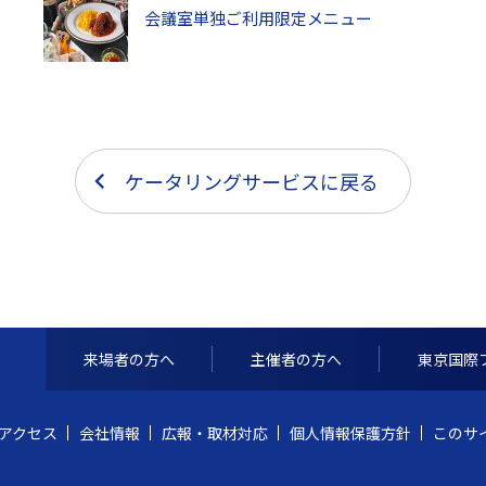
会議室単独ご利用限定メニュー
ケータリングサービスに戻る
来場者の方へ
主催者の方へ
東京国際
アクセス
会社情報
広報・取材対応
個人情報保護方針
このサ