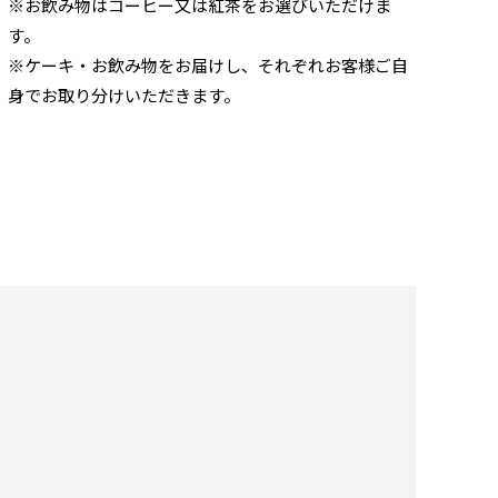
※お飲み物はコーヒー又は紅茶をお選びいただけま
す。
※ケーキ・お飲み物をお届けし、それぞれお客様ご自
身でお取り分けいただきます。