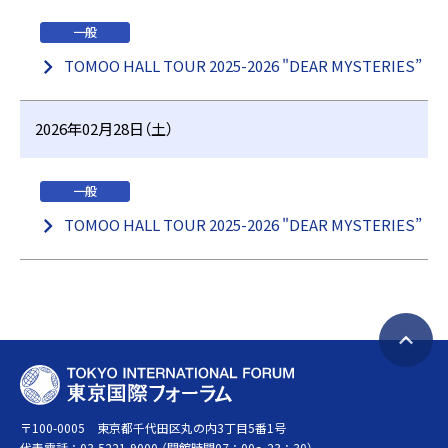
一般
TOMOO HALL TOUR 2025-2026 "DEAR MYSTERIES”
2026年02月28日（土）
一般
TOMOO HALL TOUR 2025-2026 "DEAR MYSTERIES”
ペ
T
ー
O
ジ
〒100-0005 東京都千代田区丸の内3丁目5番1号
K
ト