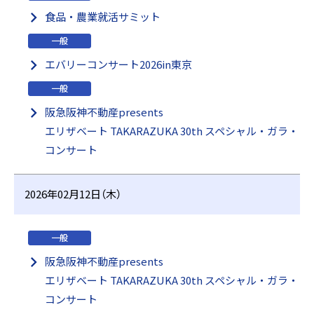
食品・農業就活サミット
一般
エバリーコンサート2026in東京
一般
阪急阪神不動産presents
エリザベート TAKARAZUKA 30th スペシャル・ガラ・
コンサート
2026年02月12日（木）
一般
阪急阪神不動産presents
エリザベート TAKARAZUKA 30th スペシャル・ガラ・
コンサート