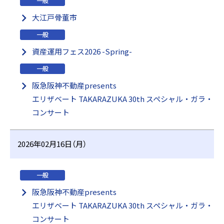
一般
大江戸骨董市
一般
資産運用フェス2026 -Spring-
一般
阪急阪神不動産presents
エリザベート TAKARAZUKA 30th スペシャル・ガラ・
コンサート
2026年02月16日（月）
一般
阪急阪神不動産presents
エリザベート TAKARAZUKA 30th スペシャル・ガラ・
コンサート