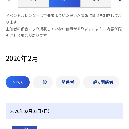
イベントカレンダーは主催者よりいただいた情報に基づき制作してお
ります。
主催者の都合により掲載していない催事があります。また、内容が変
更される場合があります。
2026年2月
すべて
一般
関係者
一般&関係者
2026年02月01日（日）