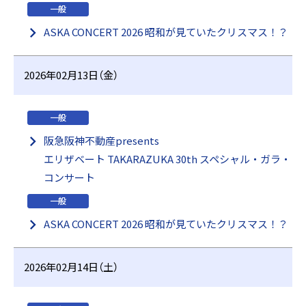
一般
ASKA CONCERT 2026 昭和が見ていたクリスマス！？
2026年02月13日（金）
一般
阪急阪神不動産presents
エリザベート TAKARAZUKA 30th スペシャル・ガラ・
コンサート
一般
ASKA CONCERT 2026 昭和が見ていたクリスマス！？
2026年02月14日（土）