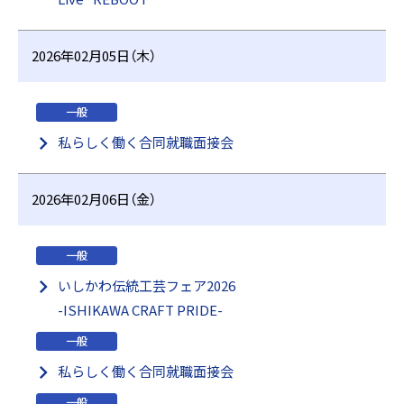
2026年02月05日（木）
一般
私らしく働く合同就職面接会
2026年02月06日（金）
一般
いしかわ伝統工芸フェア2026
-ISHIKAWA CRAFT PRIDE-
一般
私らしく働く合同就職面接会
一般