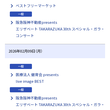
ベストフリーマーケット
一般
阪急阪神不動産presents
エリザベート TAKARAZUKA 30th スペシャル・ガラ・
コンサート
2026年02月09日（月）
一般
医療法⼈ 健育会 presents
live image BEST
一般
阪急阪神不動産presents
エリザベート TAKARAZUKA 30th スペシャル・ガラ・