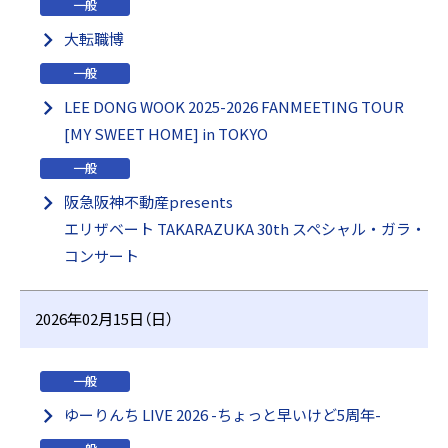
一般
大転職博
一般
LEE DONG WOOK 2025-2026 FANMEETING TOUR
[MY SWEET HOME] in TOKYO
一般
阪急阪神不動産presents
エリザベート TAKARAZUKA 30th スペシャル・ガラ・
コンサート
2026年02月15日（日）
一般
ゆーりんち LIVE 2026 -ちょっと早いけど5周年-