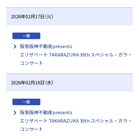
2026年02月17日（火）
一般
阪急阪神不動産presents
エリザベート TAKARAZUKA 30th スペシャル・ガラ・
コンサート
2026年02月18日（水）
一般
阪急阪神不動産presents
エリザベート TAKARAZUKA 30th スペシャル・ガラ・
コンサート