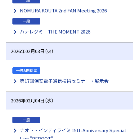
一般
NOMURA KOUTA 2nd FAN Meeting 2026
一般
ハナレグミ THE MOMENT 2026
2026年02月03日（火）
一般&関係者
第17回保安電子通信技術セミナー・展示会
2026年02月04日（水）
一般
ナオト・インティライミ 15th Anniversary Special
Live "REBOOT"