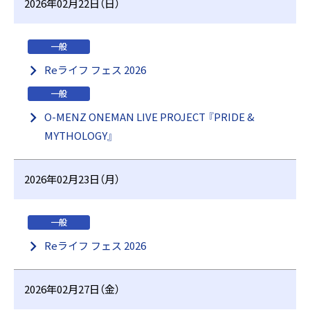
2026年02月22日（日）
一般
Reライフ フェス 2026
一般
O-MENZ ONEMAN LIVE PROJECT 『PRIDE &
MYTHOLOGY』
2026年02月23日（月）
一般
Reライフ フェス 2026
2026年02月27日（金）