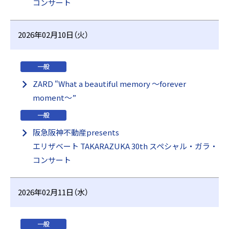
コンサート
2026年02月10日（火）
一般
ZARD “What a beautiful memory 〜forever
moment〜”
一般
阪急阪神不動産presents
エリザベート TAKARAZUKA 30th スペシャル・ガラ・
コンサート
2026年02月11日（水）
一般