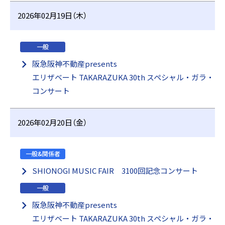
2026年02月19日（木）
一般
阪急阪神不動産presents
エリザベート TAKARAZUKA 30th スペシャル・ガラ・
コンサート
2026年02月20日（金）
一般&関係者
SHIONOGI MUSIC FAIR 3100回記念コンサート
一般
阪急阪神不動産presents
エリザベート TAKARAZUKA 30th スペシャル・ガラ・