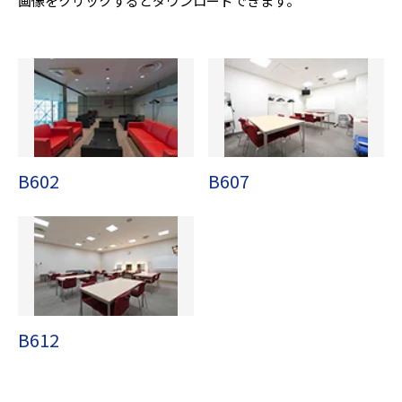
画像をクリックするとダウンロードできます。
B602
B607
B612