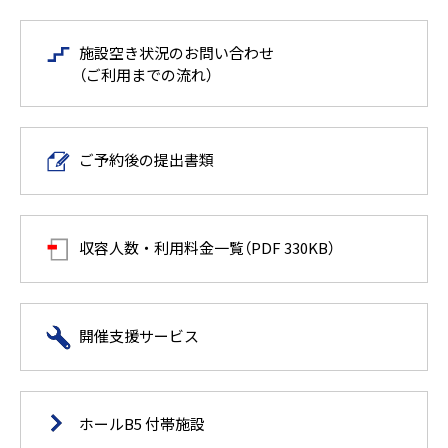
施設空き状況のお問い合わせ
（ご利用までの流れ）
ご予約後の提出書類
収容人数・利用料金一覧（PDF 330KB）
開催支援サービス
ホールB5 付帯施設