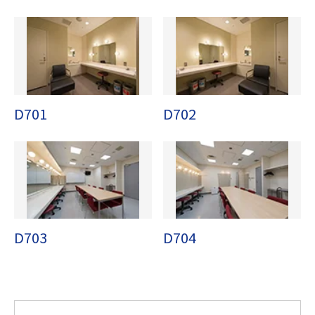
D701
D702
D703
D704