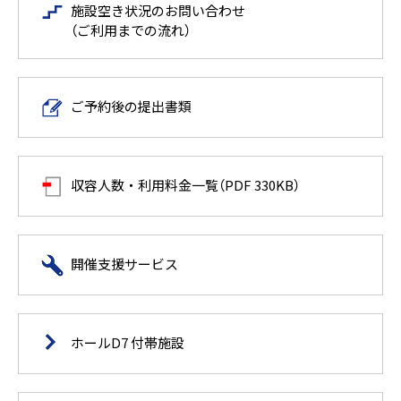
施設空き状況のお問い合わせ
（ご利用までの流れ）
ご予約後の提出書類
収容人数・利用料金一覧（PDF 330KB）
開催支援サービス
ホールD7 付帯施設