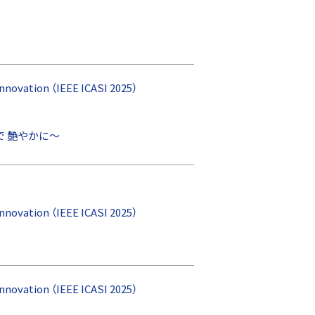
nnovation （IEEE ICASI 2025）
 艶やかに～
nnovation （IEEE ICASI 2025）
nnovation （IEEE ICASI 2025）