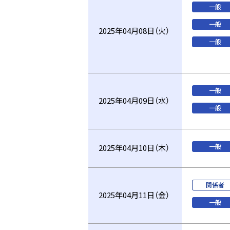
一般
一般
2025年04月08日（火）
一般
一般
2025年04月09日（水）
一般
一般
2025年04月10日（木）
関係者
2025年04月11日（金）
一般