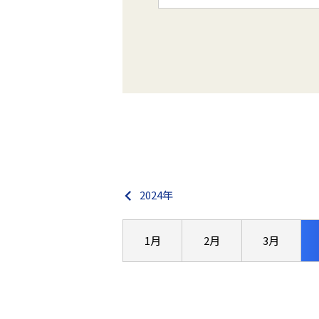
2024年
1月
2月
3月