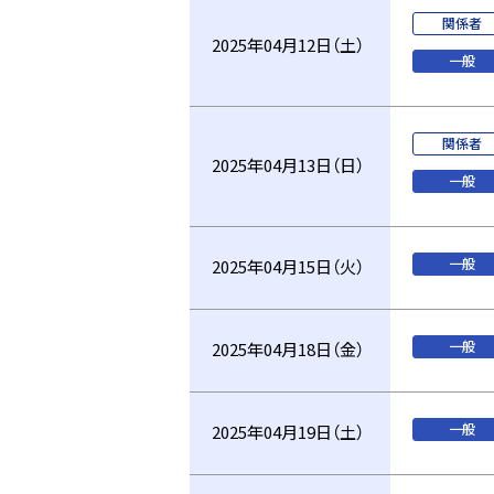
関係者
2025年04月12日（土）
一般
関係者
2025年04月13日（日）
一般
一般
2025年04月15日（火）
一般
2025年04月18日（金）
一般
2025年04月19日（土）