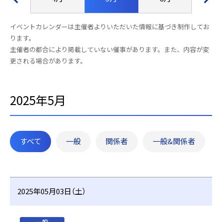
イベントカレンダーは主催者よりいただいた情報に基づき制作してお
ります。
主催者の都合により掲載していない催事があります。また、内容が変
更される場合があります。
2025年5月
すべて
一般
関係者
一般&関係者
2025年05月03日（土）