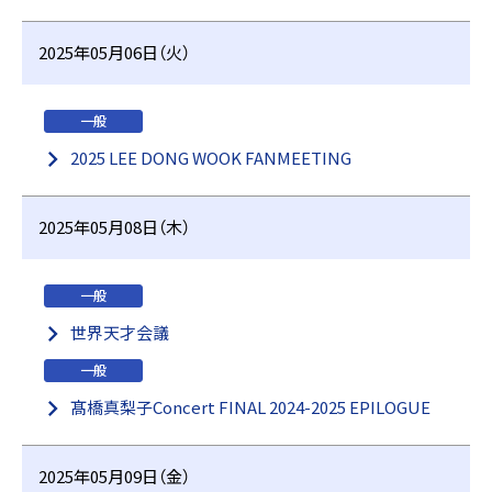
2025年05月06日（火）
一般
2025 LEE DONG WOOK FANMEETING
2025年05月08日（木）
一般
世界天才会議
一般
髙橋真梨子Concert FINAL 2024-2025 EPILOGUE
2025年05月09日（金）