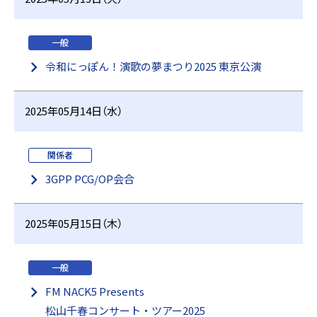
一般
令和にっぽん！演歌の夢まつり2025 東京公演
2025年05月14日（水）
関係者
3GPP PCG/OP会合
2025年05月15日（木）
一般
FM NACK5 Presents
松山千春コンサート・ツアー2025