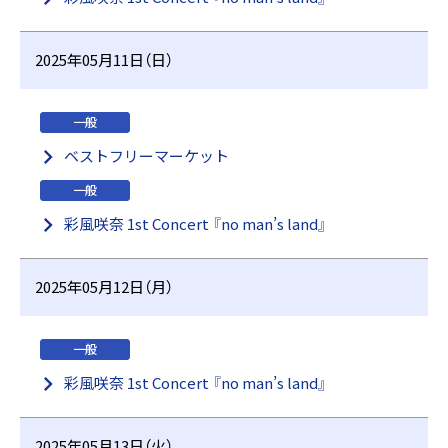
2025年05月11日（日）
一般
ベストフリーマーケット
一般
彩風咲奈 1st Concert 『no man’s land』
2025年05月12日（月）
一般
彩風咲奈 1st Concert 『no man’s land』
2025年05月13日（火）