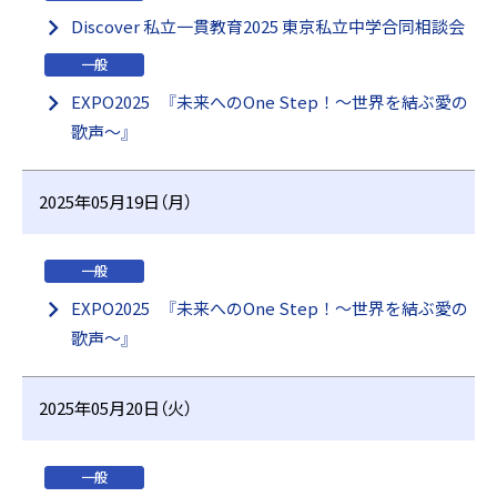
Discover 私立一貫教育2025 東京私立中学合同相談会
一般
EXPO2025 『未来へのOne Step！～世界を結ぶ愛の
歌声～』
2025年05月19日（月）
一般
EXPO2025 『未来へのOne Step！～世界を結ぶ愛の
歌声～』
2025年05月20日（火）
一般