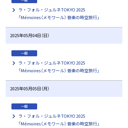
一般
ラ・フォル・ジュルネTOKYO 2025
「Mémoires（メモワール） ――音楽の時空旅行」
2025年05月04日（日）
一般
ラ・フォル・ジュルネTOKYO 2025
「Mémoires（メモワール） ――音楽の時空旅行」
2025年05月05日（月）
一般
ラ・フォル・ジュルネTOKYO 2025
「Mémoires（メモワール） ――音楽の時空旅行」