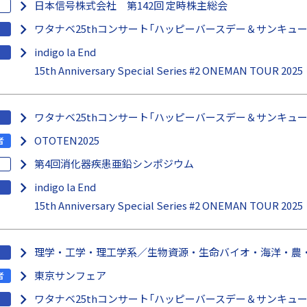
日本信号株式会社 第142回 定時株主総会
ワタナベ25thコンサート「ハッピーバースデー＆サンキュー
indigo la End
15th Anniversary Special Series #2 ONEMAN TOUR 2
ワタナベ25thコンサート「ハッピーバースデー＆サンキュー
OTOTEN2025
者
第4回消化器疾患亜鉛シンポジウム
indigo la End
15th Anniversary Special Series #2 ONEMAN TOUR 2
理学・工学・理工学系／生物資源・生命バイオ・海洋・農
東京サンフェア
者
ワタナベ25thコンサート「ハッピーバースデー＆サンキュー