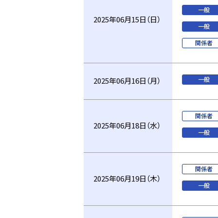
一般
2025年06月15日（日）
一般
関係者
一般
2025年06月16日（月）
関係者
2025年06月18日（水）
一般
関係者
2025年06月19日（木）
一般