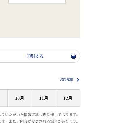
印刷する
2026年
10月
11月
12月
よりいただいた情報に基づき制作しております。
ます。また、内容が変更される場合があります。