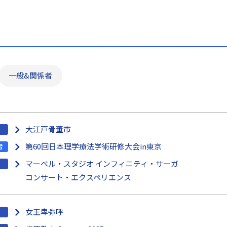
一般&関係者
大江戸骨董市
第60回日本理学療法学術研修大会in東京
者
マーベル・スタジオ インフィニティ・サーガ
コンサート・エクスペリエンス
女王卑弥呼