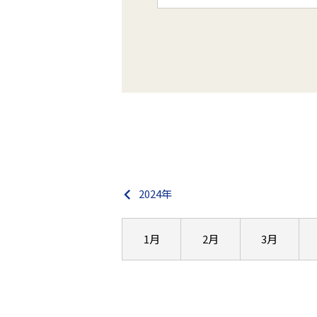
2024年
1月
2月
3月