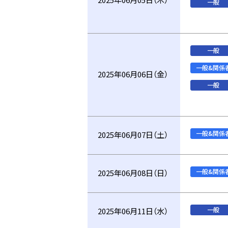
2025年06月05日（木）
一般
一般
一般&関係
2025年06月06日（金）
一般
一般&関係
2025年06月07日（土）
一般&関係
2025年06月08日（日）
一般
2025年06月11日（水）