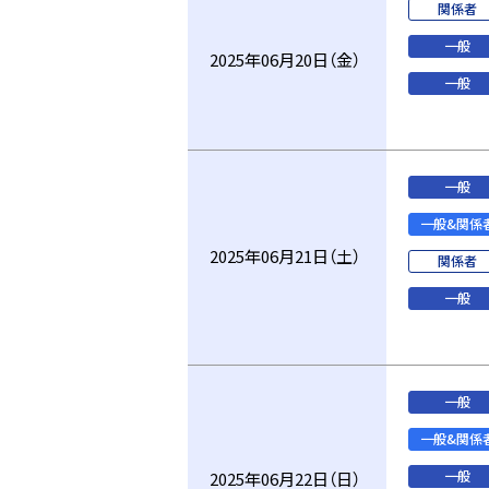
関係者
一般
2025年06月20日（金）
一般
一般
一般&関係
2025年06月21日（土）
関係者
一般
一般
一般&関係
一般
2025年06月22日（日）