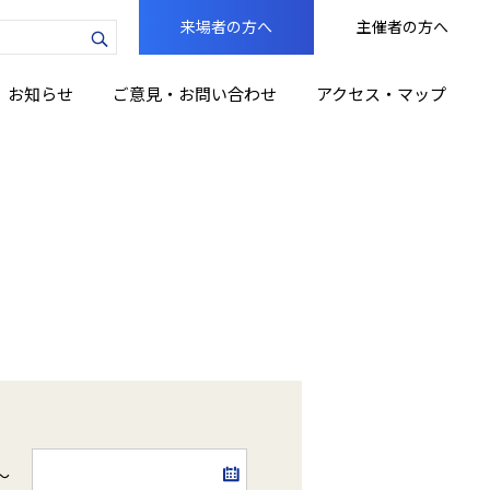
来場者の方へ
主催者の方へ
力
お知らせ
ご意見・お問い合わせ
アクセス・マップ
～