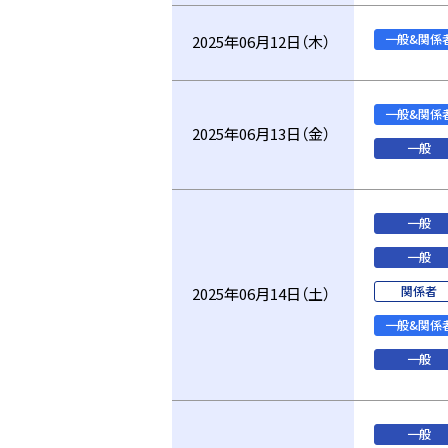
一般&関係
2025年06月12日（木）
一般&関係
2025年06月13日（金）
一般
一般
一般
関係者
2025年06月14日（土）
一般&関係
一般
一般