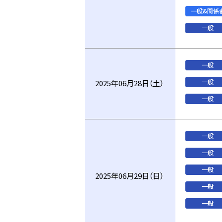
一般&関係
一般
一般
一般
2025年06月28日（土）
一般
一般
一般
一般
2025年06月29日（日）
一般
一般