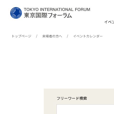
イベ
トップページ
来場者の方へ
イベントカレンダー
フリーワード検索