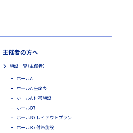
主催者の方へ
施設一覧（主催者）
ホールA
ホールA 座席表
ホールA 付帯施設
ホールB7
ホールB7 レイアウトプラン
ホールB7 付帯施設