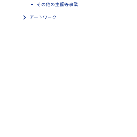
その他の主催等事業
アートワーク