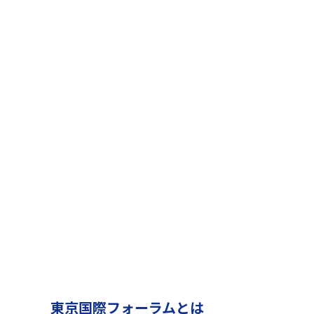
東京国際フォーラムとは