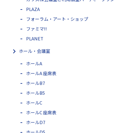
PLAZA
フォーラム・アート・ショップ
ファミマ!!
PLANET
ホール・会議室
ホールA
ホールA 座席表
ホールB7
ホールB5
ホールC
ホールC 座席表
ホールD7
ホールD5