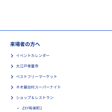
来場者の方へ
イベントカレンダー
大江戸骨董市
ベストフリーマーケット
ネオ屋台村スーパーナイト
ショップ＆レストラン
ZXY有楽町2