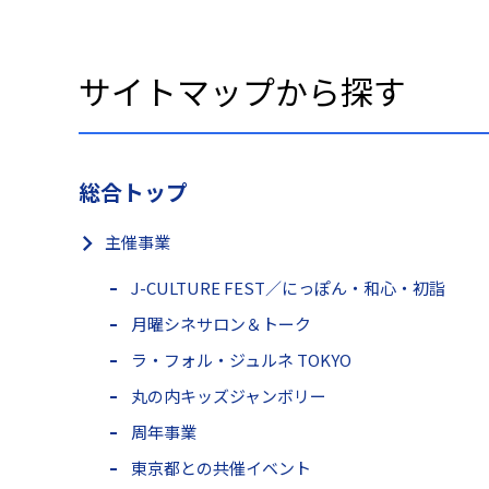
サイトマップから探す
総合トップ
主催事業
J-CULTURE FEST／にっぽん・和心・初詣
月曜シネサロン＆トーク
ラ・フォル・ジュルネ TOKYO
丸の内キッズジャンボリー
周年事業
東京都との共催イベント