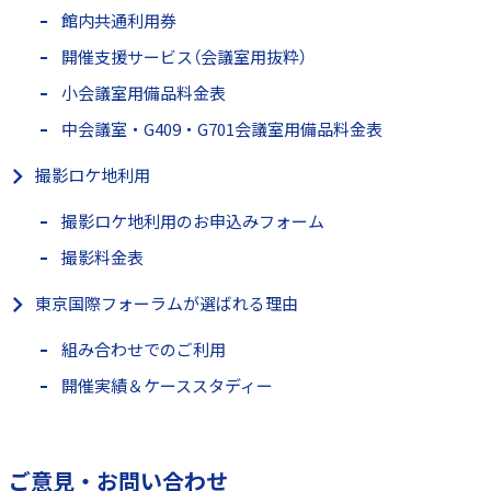
館内共通利用券
開催支援サービス（会議室用抜粋）
小会議室用備品料金表
中会議室・G409・G701会議室用備品料金表
撮影ロケ地利用
撮影ロケ地利用のお申込みフォーム
撮影料金表
東京国際フォーラムが選ばれる理由
組み合わせでのご利用
開催実績＆ケーススタディー
ご意見・お問い合わせ