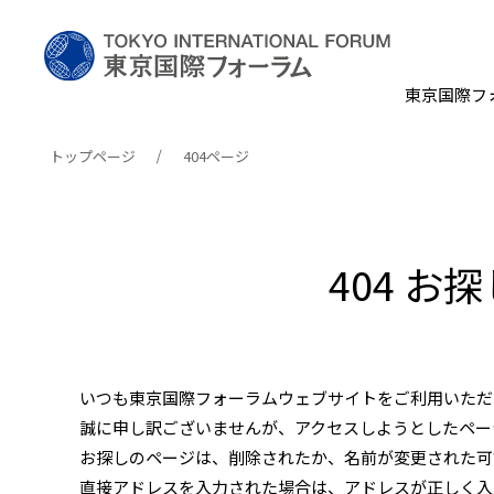
東京国際フ
トップページ
404ページ
404 
いつも東京国際フォーラムウェブサイトをご利用いただ
誠に申し訳ございませんが、アクセスしようとしたペー
お探しのページは、削除されたか、名前が変更された可
直接アドレスを入力された場合は、アドレスが正しく入