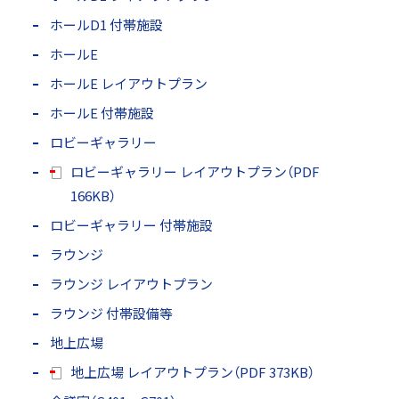
ホールD1 付帯施設
ホールE
ホールE レイアウトプラン
ホールE 付帯施設
ロビーギャラリー
ロビーギャラリー レイアウトプラン（PDF
166KB）
ロビーギャラリー 付帯施設
ラウンジ
ラウンジ レイアウトプラン
ラウンジ 付帯設備等
地上広場
地上広場 レイアウトプラン（PDF 373KB）