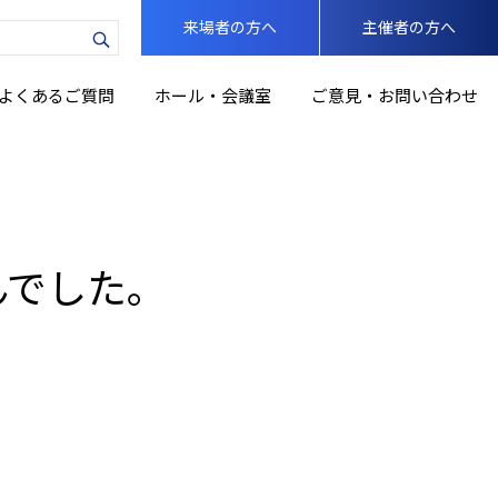
来場者の方へ
主催者の方へ
力
よくあるご質問
ホール・会議室
ご意見・お問い合わせ
んでした。