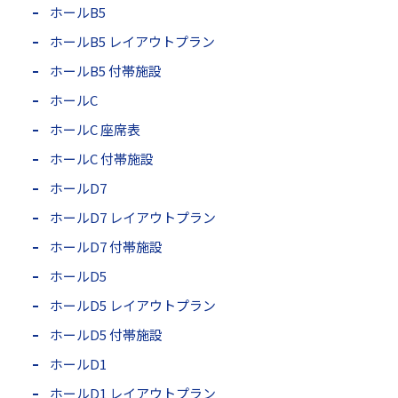
ホールB5
ホールB5 レイアウトプラン
ホールB5 付帯施設
ホールC
ホールC 座席表
ホールC 付帯施設
ホールD7
ホールD7 レイアウトプラン
ホールD7 付帯施設
ホールD5
ホールD5 レイアウトプラン
ホールD5 付帯施設
ホールD1
ホールD1 レイアウトプラン