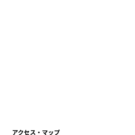
アクセス・マップ