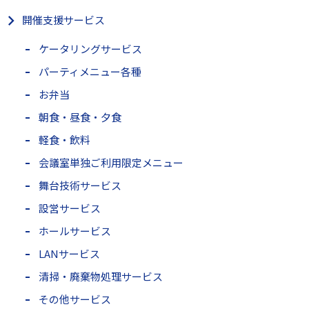
開催支援サービス
ケータリングサービス
パーティメニュー各種
お弁当
朝食・昼食・夕食
軽食・飲料
会議室単独ご利用限定メニュー
舞台技術サービス
設営サービス
ホールサービス
LANサービス
清掃・廃棄物処理サービス
その他サービス